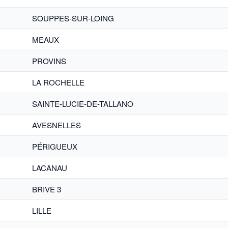
SOUPPES-SUR-LOING
MEAUX
PROVINS
LA ROCHELLE
SAINTE-LUCIE-DE-TALLANO
AVESNELLES
PÉRIGUEUX
LACANAU
BRIVE 3
LILLE