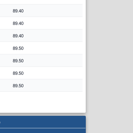
89.40
89.40
89.40
89.50
89.50
89.50
89.50
e