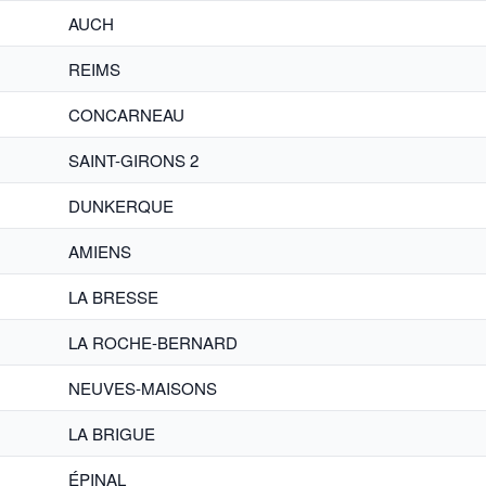
AUCH
REIMS
CONCARNEAU
SAINT-GIRONS 2
DUNKERQUE
AMIENS
LA BRESSE
LA ROCHE-BERNARD
NEUVES-MAISONS
LA BRIGUE
ÉPINAL