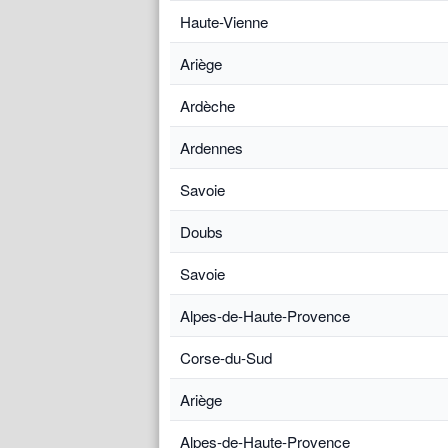
Haute-Vienne
Ariège
Ardèche
Ardennes
Savoie
Doubs
Savoie
Alpes-de-Haute-Provence
Corse-du-Sud
Ariège
Alpes-de-Haute-Provence