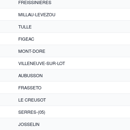
FREISSINIERES
MILLAU-LEVEZOU
TULLE
FIGEAC
MONT-DORE
VILLENEUVE-SUR-LOT
AUBUSSON
FRASSETO
LE CREUSOT
SERRES-(05)
JOSSELIN