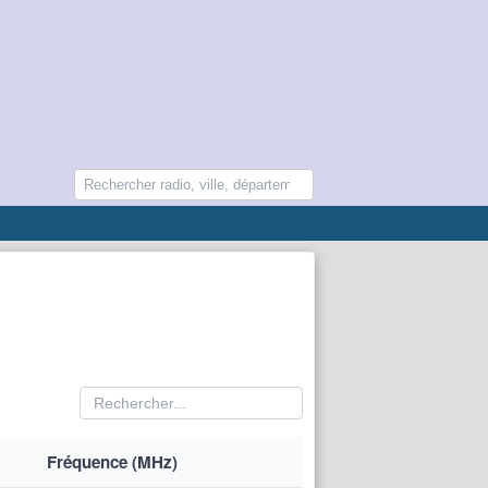
Fréquence (MHz)