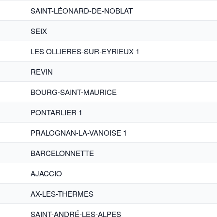
SAINT-LÉONARD-DE-NOBLAT
SEIX
LES OLLIERES-SUR-EYRIEUX 1
REVIN
BOURG-SAINT-MAURICE
PONTARLIER 1
PRALOGNAN-LA-VANOISE 1
BARCELONNETTE
AJACCIO
AX-LES-THERMES
SAINT-ANDRÉ-LES-ALPES