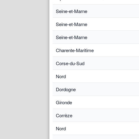
Seine-et-Marne
Seine-et-Marne
Seine-et-Marne
Charente-Maritime
Corse-du-Sud
Nord
Dordogne
Gironde
Corrèze
Nord