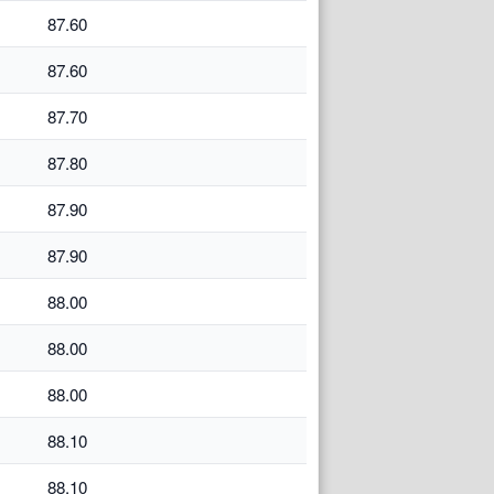
87.60
87.60
87.70
87.80
87.90
87.90
88.00
88.00
88.00
88.10
88.10