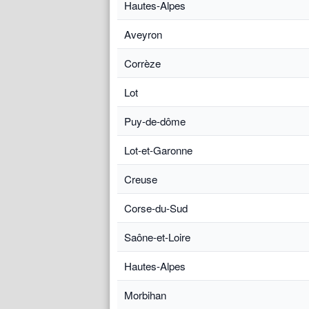
Hautes-Alpes
Aveyron
Corrèze
Lot
Puy-de-dôme
Lot-et-Garonne
Creuse
Corse-du-Sud
Saône-et-Loire
Hautes-Alpes
Morbihan