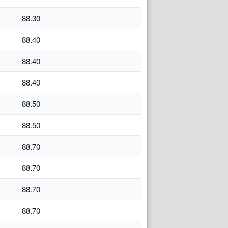
88.30
88.40
88.40
88.40
88.50
88.50
88.70
88.70
88.70
88.70