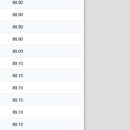
88.90
88.90
88.90
88.90
89.00
89.10
89.10
89.10
89.10
89.10
89.10