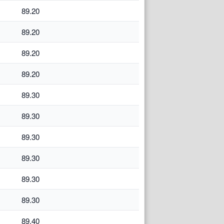
89.20
89.20
89.20
89.20
89.30
89.30
89.30
89.30
89.30
89.30
89.40