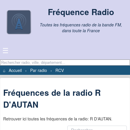
Fréquence Radio
Toutes les fréquences radio de la bande FM,
dans toute la France
☰
⌂
Accueil
›
Par radio
›
RCV
Fréquences de la radio R
D'AUTAN
Retrouver ici toutes les fréquences de la radio: R D'AUTAN.