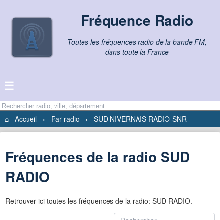
Fréquence Radio
Toutes les fréquences radio de la bande FM,
dans toute la France
☰
⌂
Accueil
›
Par radio
›
SUD NIVERNAIS RADIO-SNR
Fréquences de la radio SUD
RADIO
Retrouver ici toutes les fréquences de la radio: SUD RADIO.